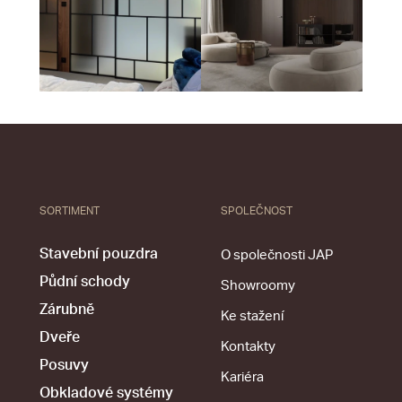
SORTIMENT
SPOLEČNOST
Stavební pouzdra
O společnosti JAP
Půdní schody
Showroomy
Zárubně
Ke stažení
Dveře
Kontakty
Posuvy
Kariéra
Obkladové systémy