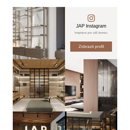
JAP Instagram
Inspirace pro váš domov.
Zobrazit profil