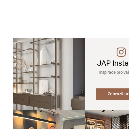
JAP Inst
Inspirace pro vá
Zobrazit pr