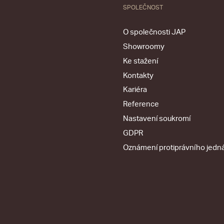
SPOLEČNOST
O společnosti JAP
Showroomy
Ke stažení
Kontakty
Kariéra
Reference
Nastavení soukromí
GDPR
Oznámení protiprávního jedn