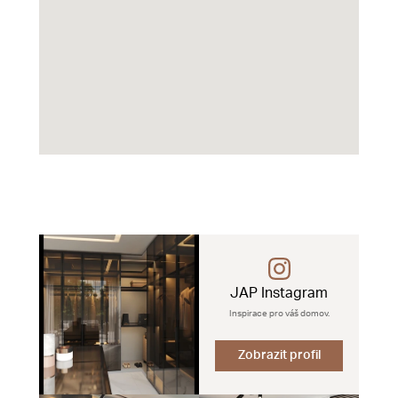
JAP Instagram
Inspirace pro váš domov.
Zobrazit profil