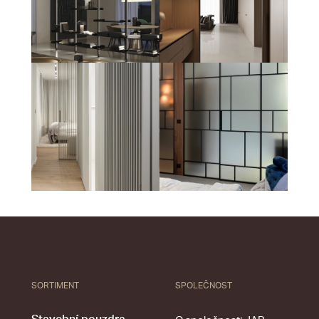
SORTIMENT
SPOLEČNOST