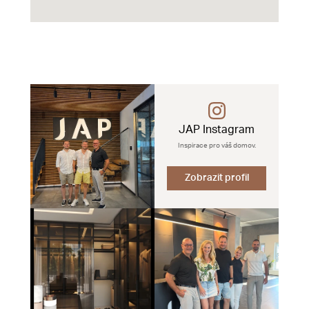
JAP Instagram
Inspirace pro váš domov.
Zobrazit profil