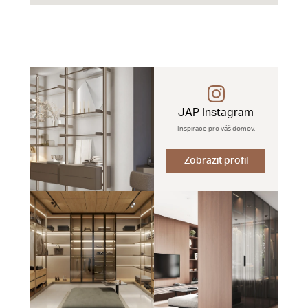
JAP Instagram
Inspirace pro váš domov.
Zobrazit profil