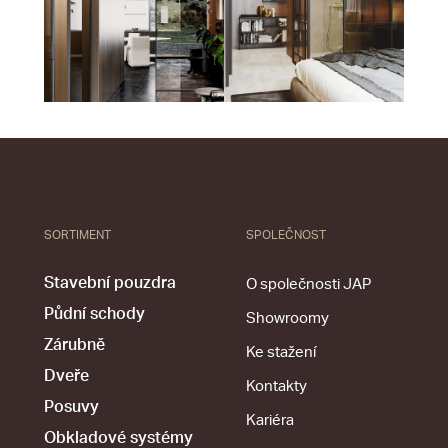
SORTIMENT
SPOLEČNOST
Stavební pouzdra
O společnosti JAP
Půdní schody
Showroomy
Zárubně
Ke stažení
Dveře
Kontakty
Posuvy
Kariéra
Obkladové systémy