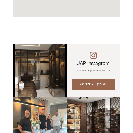
JAP Instagram
Inspirace pro váš domov.
Zobrazit profil