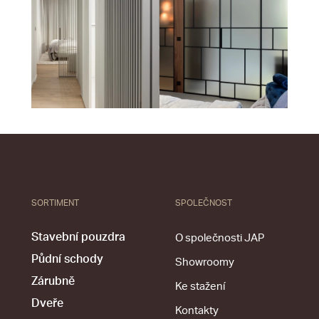
SORTIMENT
SPOLEČNOST
Stavební pouzdra
O společnosti JAP
Půdní schody
Showroomy
Zárubně
Ke stažení
Dveře
Kontakty