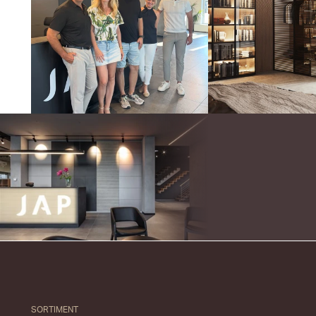
SORTIMENT