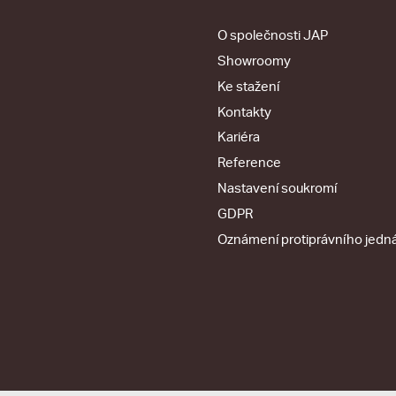
O společnosti JAP
Showroomy
Ke stažení
Kontakty
Kariéra
Reference
Nastavení soukromí
GDPR
Oznámení protiprávního jedn