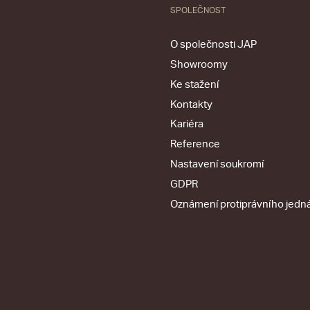
SPOLEČNOST
O společnosti JAP
Showroomy
Ke stažení
Kontakty
Kariéra
Reference
Nastavení soukromí
GDPR
Oznámení protiprávního jedn