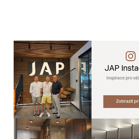
JAP Inst
Inspirace pro vá
Zobrazit pr