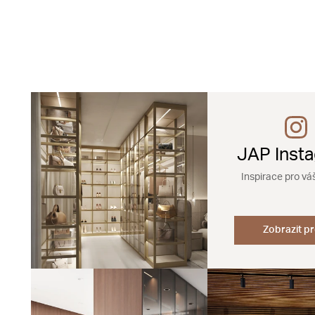
JAP Inst
Inspirace pro vá
Zobrazit pr