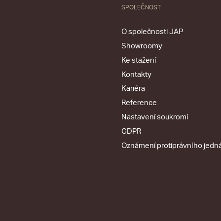
SPOLEČNOST
O společnosti JAP
Showroomy
Ke stažení
Kontakty
Kariéra
Reference
Nastavení soukromí
GDPR
Oznámení protiprávního jedn