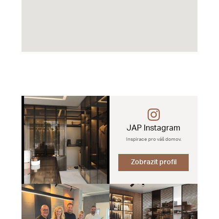
JAP Instagram
Inspirace pro váš domov.
Zobrazit profil