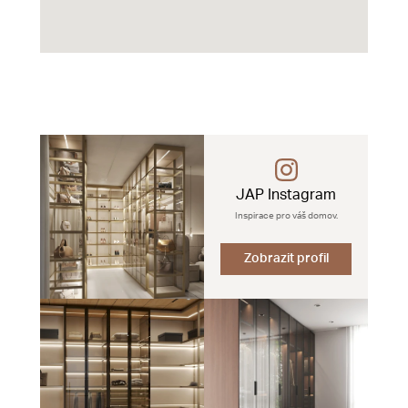
JAP Instagram
Inspirace pro váš domov.
Zobrazit profil