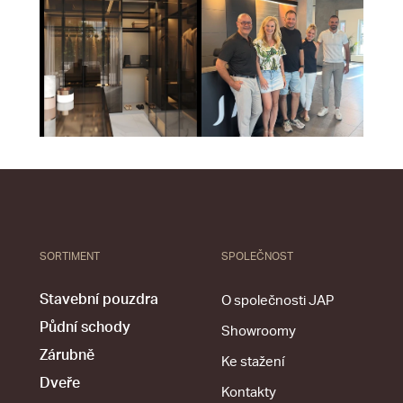
SORTIMENT
SPOLEČNOST
Stavební pouzdra
O společnosti JAP
Půdní schody
Showroomy
Zárubně
Ke stažení
Dveře
Kontakty