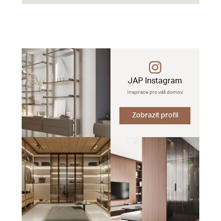
JAP Instagram
Inspirace pro váš domov.
Zobrazit profil