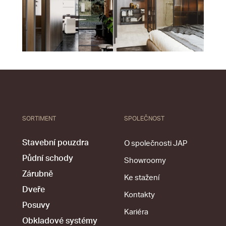
SORTIMENT
SPOLEČNOST
Stavební pouzdra
O společnosti JAP
Půdní schody
Showroomy
Zárubně
Ke stažení
Dveře
Kontakty
Posuvy
Kariéra
Obkladové systémy