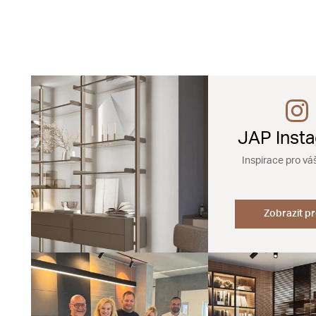
JAP Inst
Inspirace pro vá
Zobrazit pr