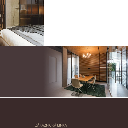
ZÁKAZNICKÁ LINKA