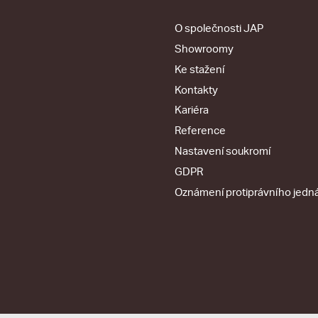
O společnosti JAP
Showroomy
Ke stažení
Kontakty
Kariéra
Reference
Nastavení soukromí
GDPR
Oznámení protiprávního jedn