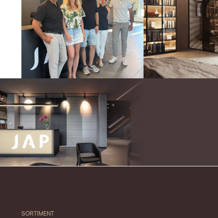
SORTIMENT