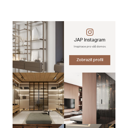
JAP Instagram
Inspirace pro váš domov.
Zobrazit profil