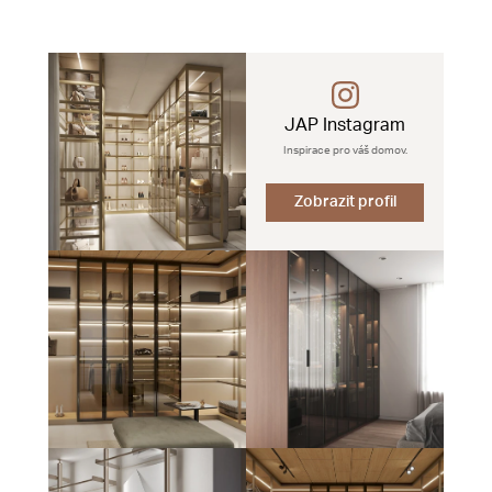
JAP Instagram
Inspirace pro váš domov.
Zobrazit profil