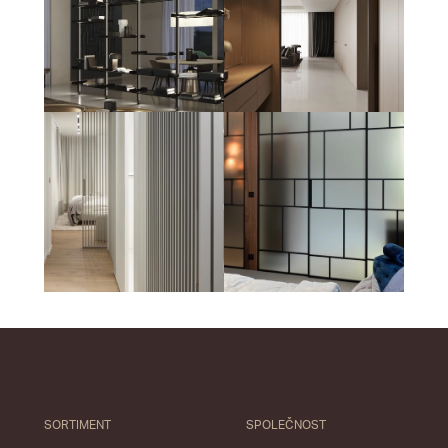
SORTIMENT
SPOLEČNOST