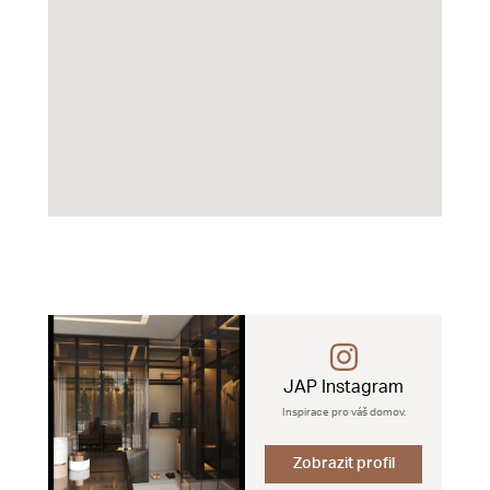
JAP Instagram
Inspirace pro váš domov.
Zobrazit profil