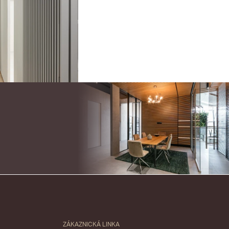
ZÁKAZNICKÁ LINKA