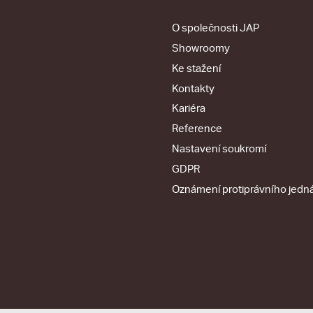
O společnosti JAP
Showroomy
Ke stažení
Kontakty
Kariéra
Reference
Nastavení soukromí
GDPR
Oznámení protiprávního jedn