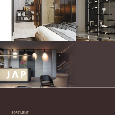
SORTIMENT