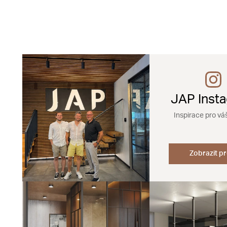
JAP Inst
Inspirace pro vá
Zobrazit pr