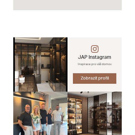
JAP Instagram
Inspirace pro váš domov.
Zobrazit profil