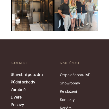
SORTIMENT
SPOLEČNOST
Stavební pouzdra
O společnosti JAP
Půdní schody
Showroomy
Zárubně
Ke stažení
Dveře
Kontakty
Posuvy
Kariéra