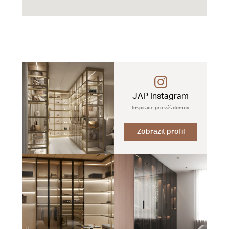
JAP Instagram
Inspirace pro váš domov.
Zobrazit profil