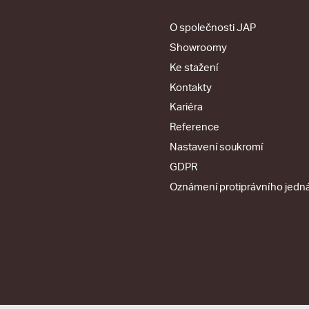
O společnosti JAP
Showroomy
Ke stažení
Kontakty
Kariéra
Reference
Nastavení soukromí
GDPR
Oznámení protiprávního jedn