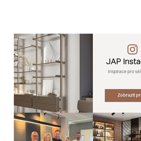
JAP Inst
Inspirace pro vá
Zobrazit pr