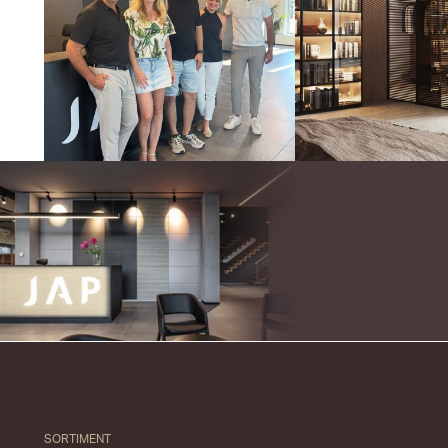
SORTIMENT