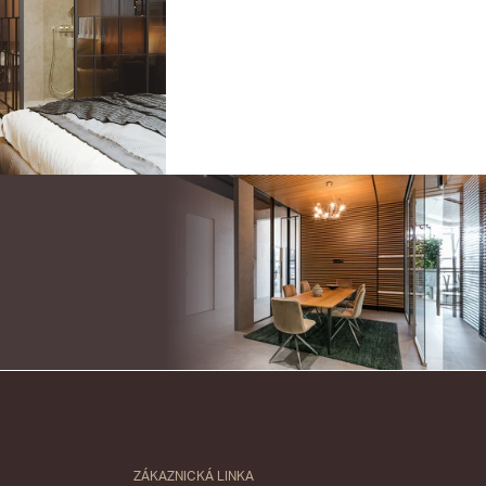
ZÁKAZNICKÁ LINKA