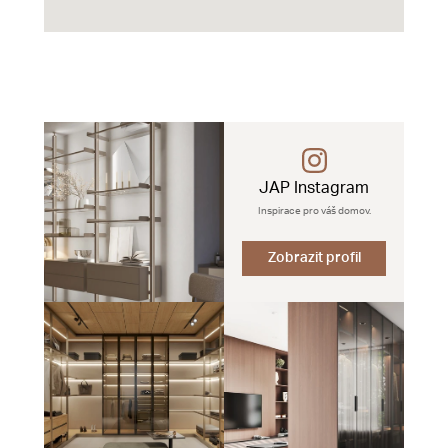
JAP Instagram
Inspirace pro váš domov.
Zobrazit profil