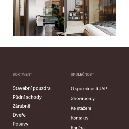
SORTIMENT
SPOLEČNOST
Stavební pouzdra
O společnosti JAP
Půdní schody
Showroomy
Zárubně
Ke stažení
Dveře
Kontakty
Posuvy
Kariéra