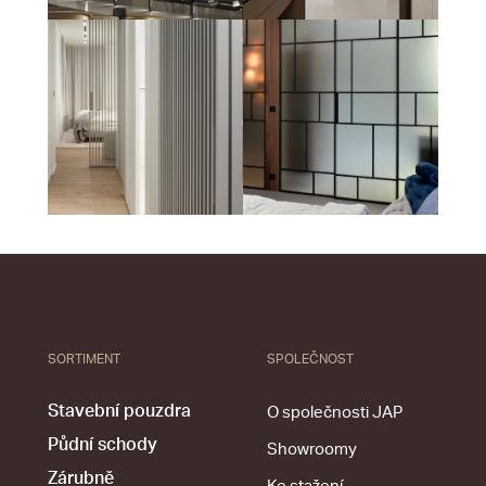
SORTIMENT
SPOLEČNOST
Stavební pouzdra
O společnosti JAP
Půdní schody
Showroomy
Zárubně