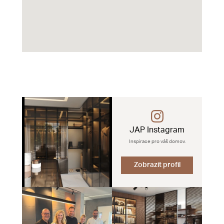
JAP Instagram
Inspirace pro váš domov.
Zobrazit profil