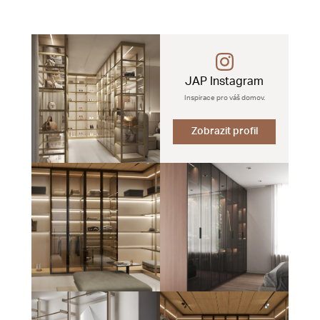
JAP Instagram
Inspirace pro váš domov.
Zobrazit profil