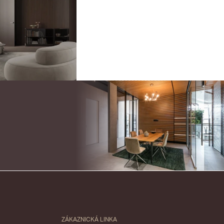
ZÁKAZNICKÁ LINKA