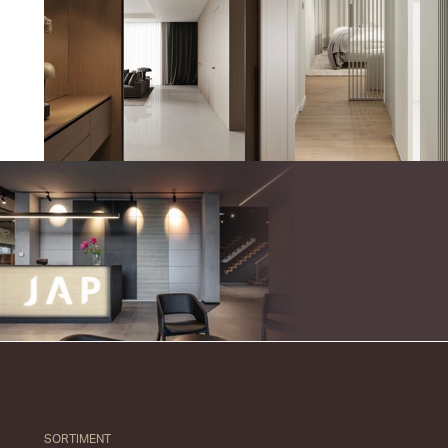
SORTIMENT