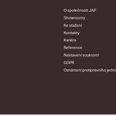
O společnosti JAP
Showroomy
Ke stažení
Kontakty
Kariéra
Reference
Nastavení soukromí
GDPR
Oznámení protiprávního jedn