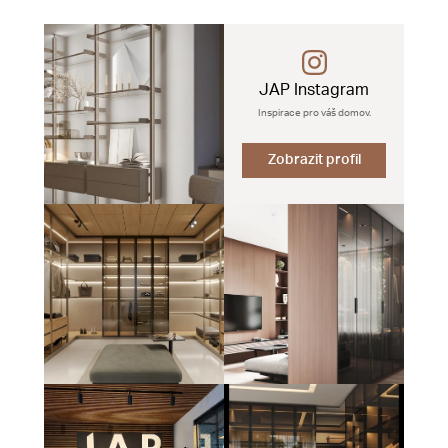
JAP Instagram
Inspirace pro váš domov.
Zobrazit profil