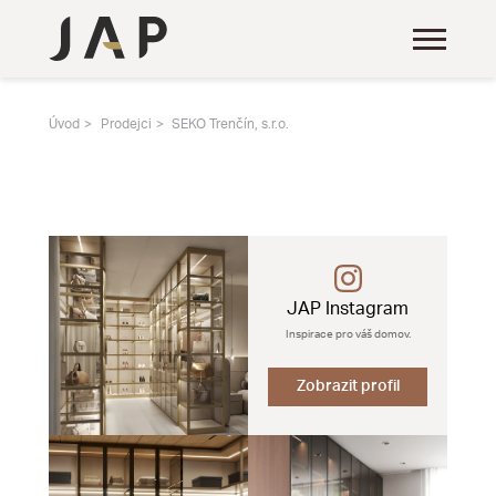
Úvod
Prodejci
SEKO Trenčín, s.r.o.
JAP Instagram
Inspirace pro váš domov.
Zobrazit profil