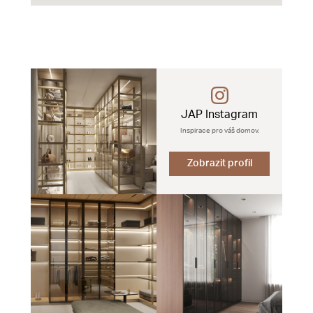
JAP Instagram
Inspirace pro váš domov.
Zobrazit profil