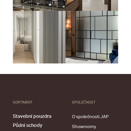
SORTIMENT
SPOLEČNOST
Stavební pouzdra
O společnosti JAP
Půdní schody
Showroomy