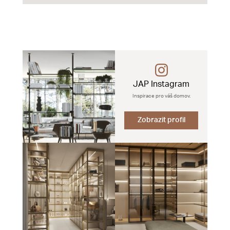
JAP Instagram
Inspirace pro váš domov.
Zobrazit profil