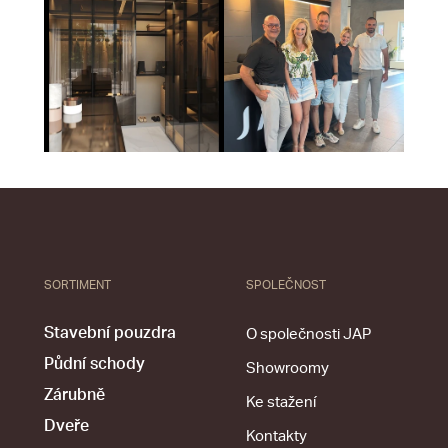
SORTIMENT
SPOLEČNOST
Stavební pouzdra
O společnosti JAP
Půdní schody
Showroomy
Zárubně
Ke stažení
Dveře
Kontakty