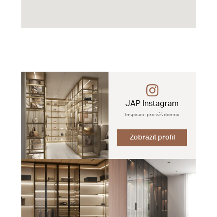
JAP Instagram
Inspirace pro váš domov.
Zobrazit profil