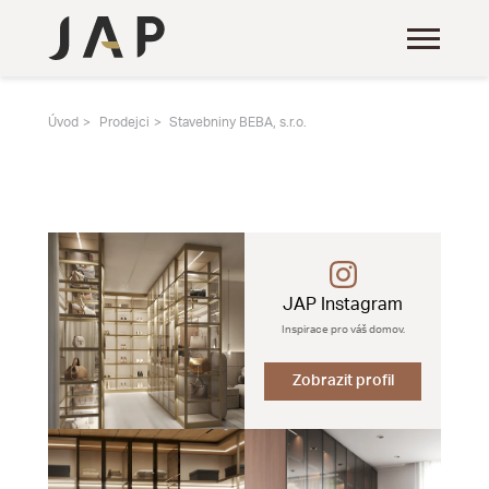
Úvod
Prodejci
Stavebniny BEBA, s.r.o.
JAP Instagram
Inspirace pro váš domov.
Zobrazit profil