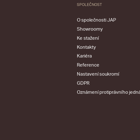
SPOLEČNOST
O společnosti JAP
Showroomy
Ke stažení
Kontakty
Kariéra
Reference
Nastavení soukromí
GDPR
Oznámení protiprávního jedn