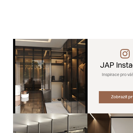
JAP Inst
Inspirace pro vá
Zobrazit pr