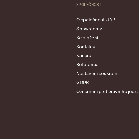
SPOLEČNOST
O společnosti JAP
Showroomy
Ke stažení
Kontakty
Kariéra
Reference
Nastavení soukromí
GDPR
Oznámení protiprávního jedn