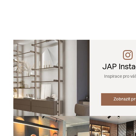
JAP Inst
Inspirace pro vá
Zobrazit pr