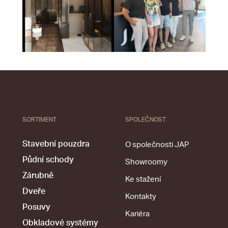
SORTIMENT
SPOLEČNOST
Stavební pouzdra
O společnosti JAP
Půdní schody
Showroomy
Zárubně
Ke stažení
Dveře
Kontakty
Posuvy
Kariéra
Obkladové systémy