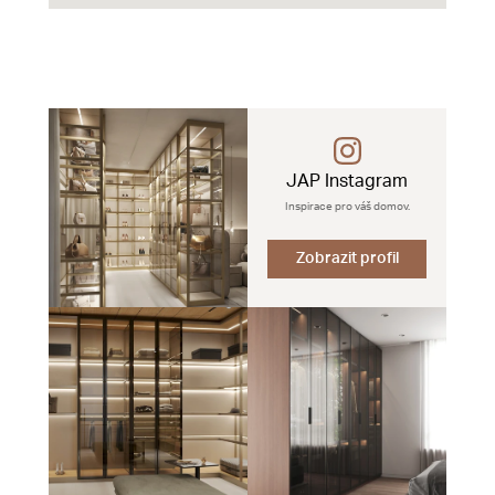
JAP Instagram
Inspirace pro váš domov.
Zobrazit profil