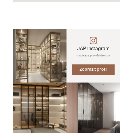
JAP Instagram
Inspirace pro váš domov.
Zobrazit profil