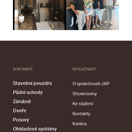
SORTIMENT
SPOLEČNOST
Stavební pouzdra
O společnosti JAP
Půdní schody
Showroomy
Zárubně
Ke stažení
Dveře
Kontakty
Posuvy
Kariéra
Obkladové systémy