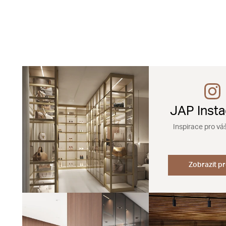
JAP Inst
Inspirace pro vá
Zobrazit pr