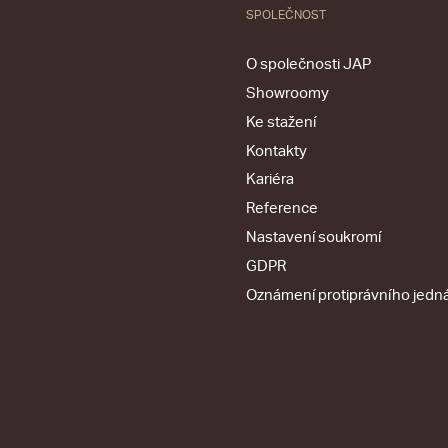
SPOLEČNOST
O společnosti JAP
Showroomy
Ke stažení
Kontakty
Kariéra
Reference
Nastavení soukromí
GDPR
Oznámení protiprávního jedn