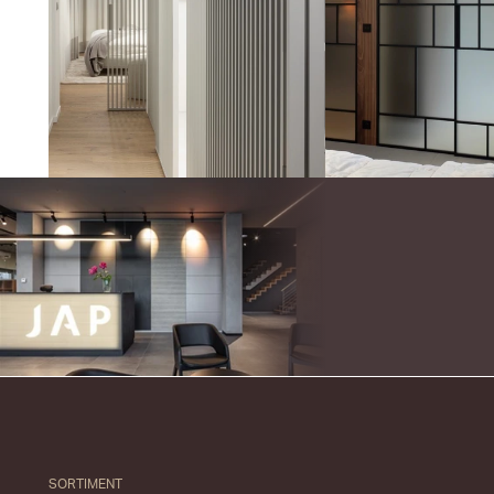
SORTIMENT