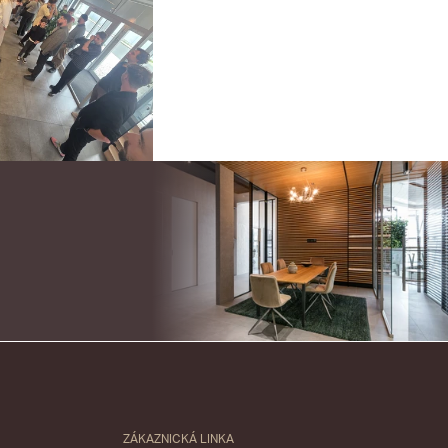
ZÁKAZNICKÁ LINKA