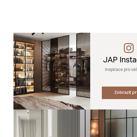
JAP Inst
Inspirace pro vá
Zobrazit pr