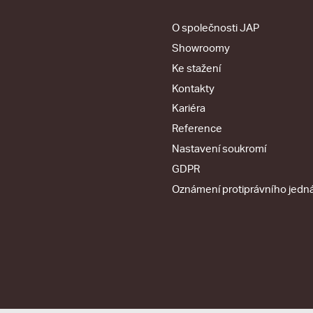
O společnosti JAP
Showroomy
Ke stažení
Kontakty
Kariéra
Reference
Nastavení soukromí
GDPR
Oznámení protiprávního jedn