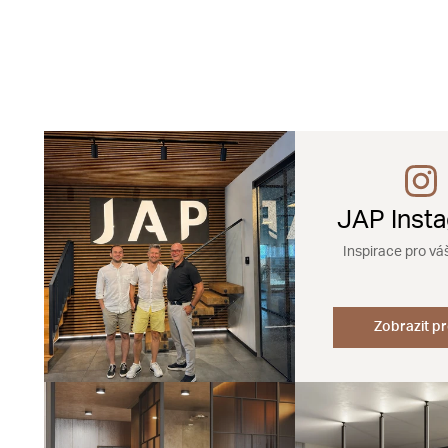
JAP Inst
Inspirace pro vá
Zobrazit pr