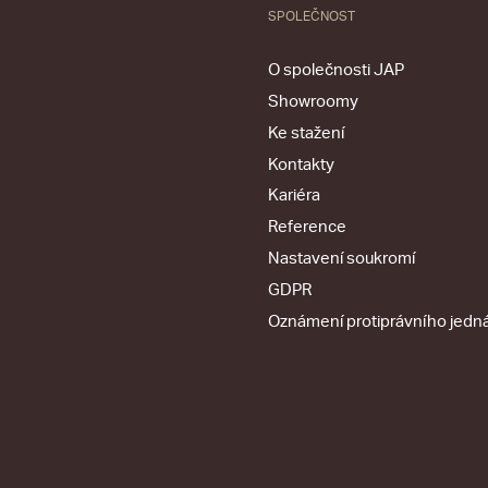
SPOLEČNOST
O společnosti JAP
Showroomy
Ke stažení
Kontakty
Kariéra
Reference
Nastavení soukromí
GDPR
Oznámení protiprávního jedn