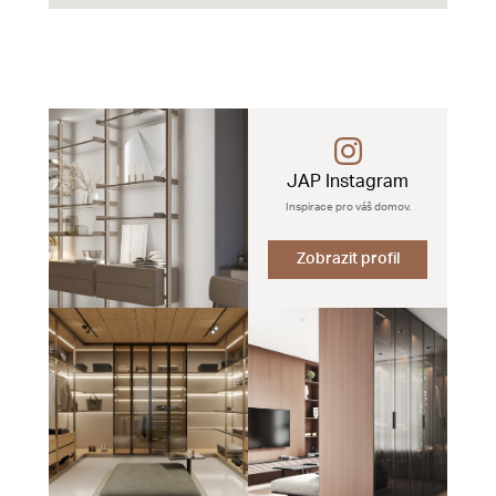
JAP Instagram
Inspirace pro váš domov.
Zobrazit profil