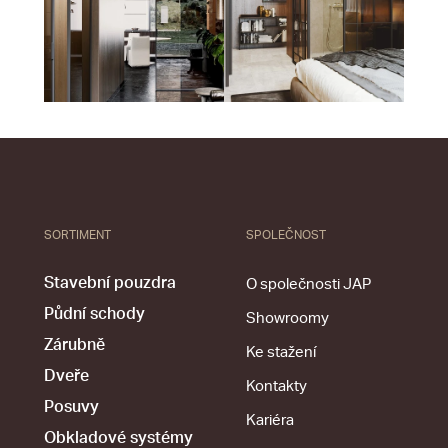
SORTIMENT
SPOLEČNOST
Stavební pouzdra
O společnosti JAP
Půdní schody
Showroomy
Zárubně
Ke stažení
Dveře
Kontakty
Posuvy
Kariéra
Obkladové systémy