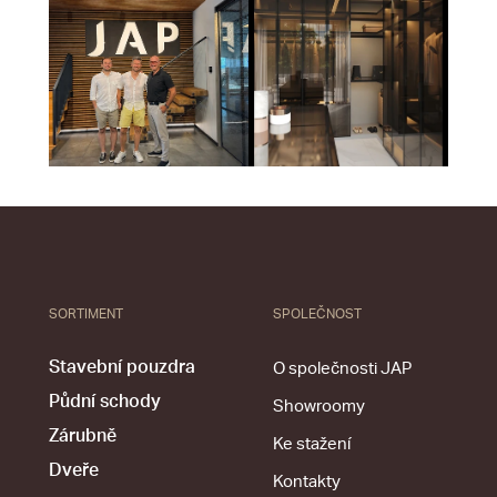
SORTIMENT
SPOLEČNOST
Stavební pouzdra
O společnosti JAP
Půdní schody
Showroomy
Zárubně
Ke stažení
Dveře
Kontakty