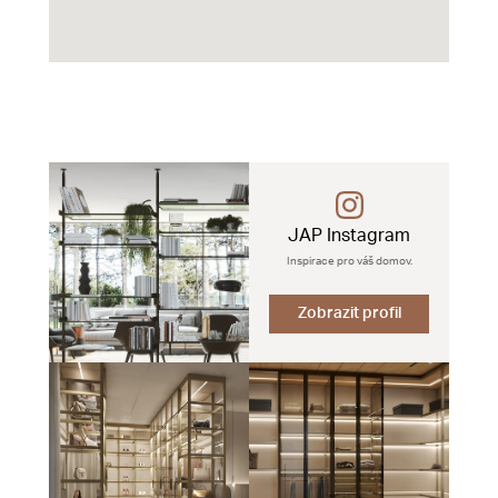
JAP Instagram
Inspirace pro váš domov.
Zobrazit profil