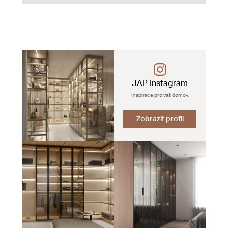
JAP Instagram
Inspirace pro váš domov.
Zobrazit profil