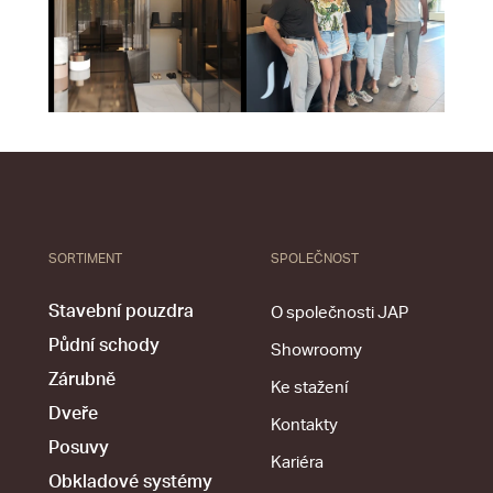
SORTIMENT
SPOLEČNOST
Stavební pouzdra
O společnosti JAP
Půdní schody
Showroomy
Zárubně
Ke stažení
Dveře
Kontakty
Posuvy
Kariéra
Obkladové systémy