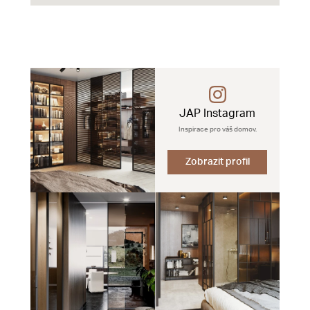
JAP Instagram
Inspirace pro váš domov.
Zobrazit profil