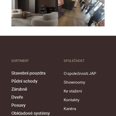
SORTIMENT
SPOLEČNOST
Stavební pouzdra
O společnosti JAP
Půdní schody
Showroomy
Zárubně
Ke stažení
Dveře
Kontakty
Posuvy
Kariéra
Obkladové systémy