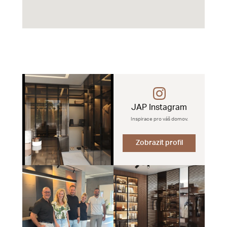
JAP Instagram
Inspirace pro váš domov.
Zobrazit profil