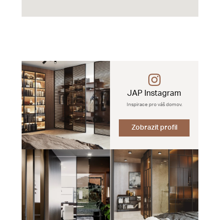
JAP Instagram
Inspirace pro váš domov.
Zobrazit profil