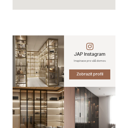
JAP Instagram
Inspirace pro váš domov.
Zobrazit profil