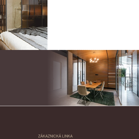
ZÁKAZNICKÁ LINKA