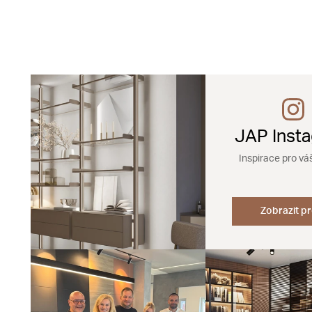
JAP Inst
Inspirace pro vá
Zobrazit pr