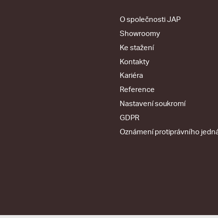
O společnosti JAP
Showroomy
Ke stažení
Kontakty
Kariéra
Reference
Nastavení soukromí
GDPR
Oznámení protiprávního jedn