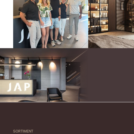
SORTIMENT