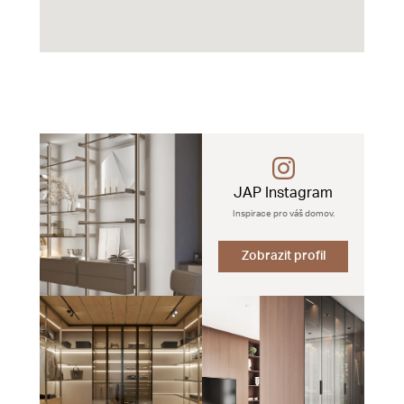
JAP Instagram
Inspirace pro váš domov.
Zobrazit profil