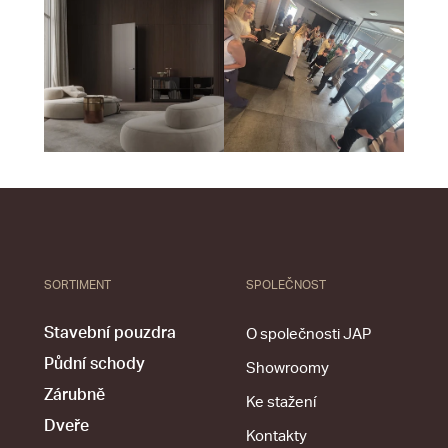
SORTIMENT
SPOLEČNOST
Stavební pouzdra
O společnosti JAP
Půdní schody
Showroomy
Zárubně
Ke stažení
Dveře
Kontakty