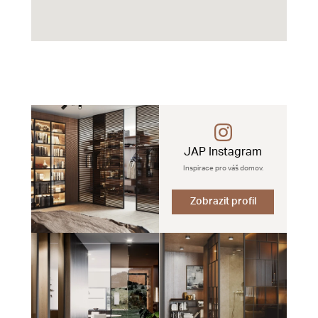
JAP Instagram
Inspirace pro váš domov.
Zobrazit profil