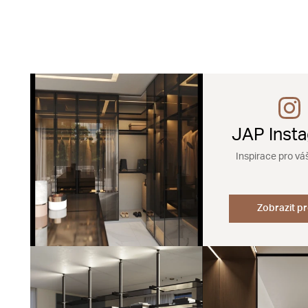
JAP Inst
Inspirace pro vá
Zobrazit pr