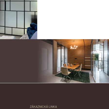
ZÁKAZNICKÁ LINKA