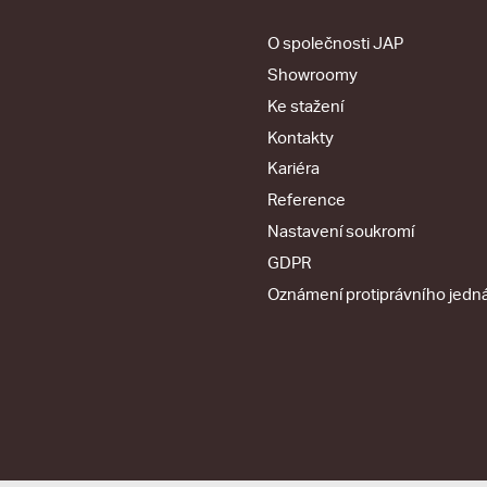
O společnosti JAP
Showroomy
Ke stažení
Kontakty
Kariéra
Reference
Nastavení soukromí
GDPR
Oznámení protiprávního jedn