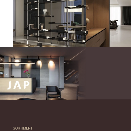
SORTIMENT